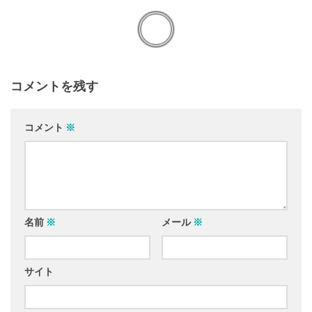
コメントを残す
コメント
※
名前
※
メール
※
サイト