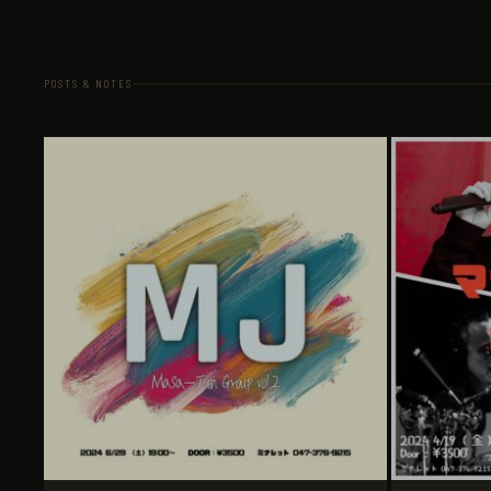
POSTS & NOTES